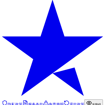
隐私政策
服务条款
免责声明
退款政策
无障碍