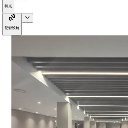
特点
配套设施