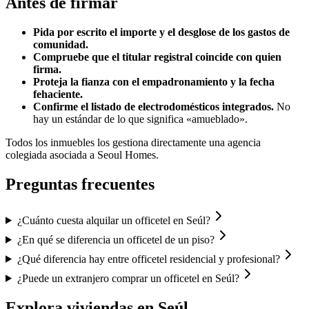
Antes de firmar
Pida por escrito el importe y el desglose de los gastos de
comunidad.
Compruebe que el titular registral coincide con quien
firma.
Proteja la fianza con el empadronamiento y la fecha
fehaciente.
Confirme el listado de electrodomésticos integrados.
No
hay un estándar de lo que significa «amueblado».
Todos los inmuebles los gestiona directamente una agencia
colegiada asociada a Seoul Homes.
Preguntas frecuentes
¿Cuánto cuesta alquilar un officetel en Seúl?
¿En qué se diferencia un officetel de un piso?
¿Qué diferencia hay entre officetel residencial y profesional?
¿Puede un extranjero comprar un officetel en Seúl?
Explora viviendas en Seúl